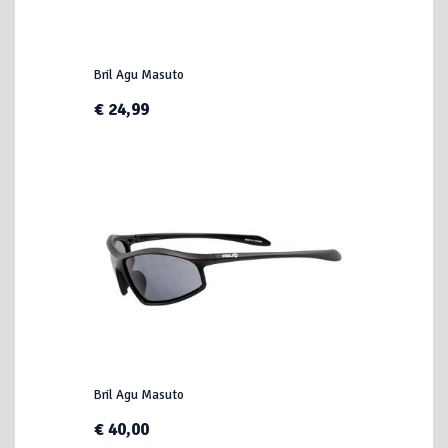
Bril Agu Masuto
€ 24,99
Bril Agu Masuto
€ 40,00