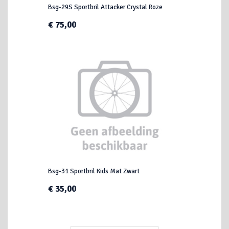
Bsg-29S Sportbril Attacker Crystal Roze
€ 75,00
Bsg-31 Sportbril Kids Mat Zwart
€ 35,00