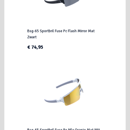
Bsg-65 Sportbril Fuse Pc Flash Mirror Mat
Zwart
€ 74,95