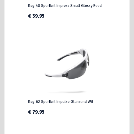
Bsg-48 Sportbril Impress Small Glossy Rood
€ 39,95
Bsg-62 Sportbril Impulse Glanzend Wit
€ 79,95