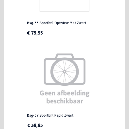
Bsg-33 Sportbril Optiview Mat Zwart
€ 79,95
Bsg-37 Sportbril Rapid Zwart
€ 39,95