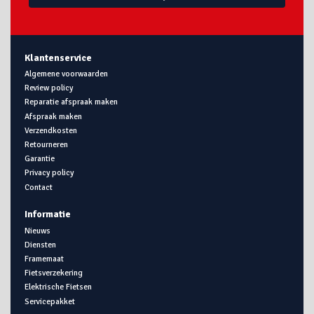
Klantenservice
Algemene voorwaarden
Review policy
Reparatie afspraak maken
Afspraak maken
Verzendkosten
Retourneren
Garantie
Privacy policy
Contact
Informatie
Nieuws
Diensten
Framemaat
Fietsverzekering
Elektrische Fietsen
Servicepakket