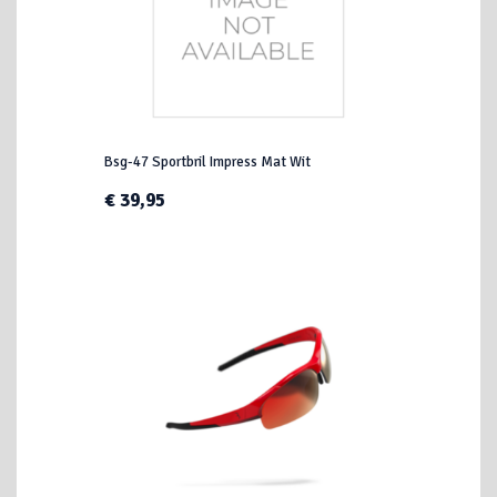
Bsg-47 Sportbril Impress Mat Wit
€ 39,95