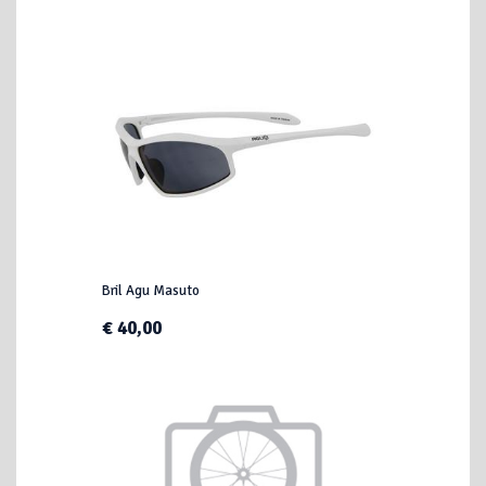
Bril Agu Masuto
€ 40,00