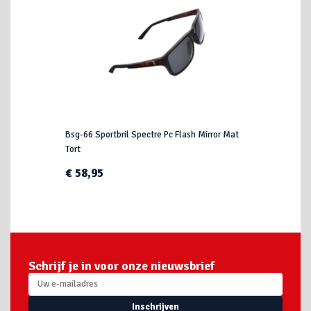
Bsg-66 Sportbril Spectre Pc Flash Mirror Mat
Tort
€ 58,95
Schrijf je in voor onze nieuwsbrief
Inschrijven