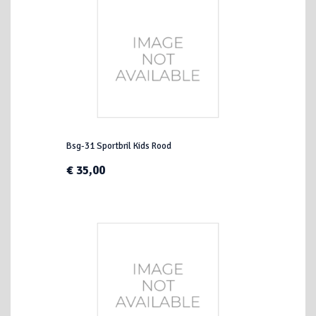
Bsg-31 Sportbril Kids Rood
€ 35,00