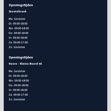
Openingstijden
Grootebroek
Ma: Gesloten
Di: 09:00-18:00
Wo: 09:00-18:00
Do: 09:00-18:00
Vr: 09:00-18:00
Za: 09:00-17:00
Zo: Gesloten
Openingstijden
Hoorn - Kleine Noord 56
Ma: Gesloten
Di: 09:00-18:00
Wo: 09:00-18:00
Do: 09:00-18:00
Vr: 09:00-18:00
Za: 09:00-17:00
Zo: Gesloten