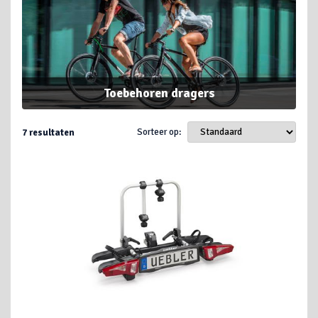
Toebehoren dragers
Sorteer op:
7
resultaten