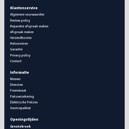
Klantenservice
Algemene voorwaarden
Review policy
Reparatie afspraak maken
Afspraak maken
Verzendkosten
Retourneren
Garantie
Privacy policy
Contact
Informatie
Nieuws
Diensten
Framemaat
Fietsverzekering
Elektrische Fietsen
Servicepakket
Openingstijden
Grootebroek