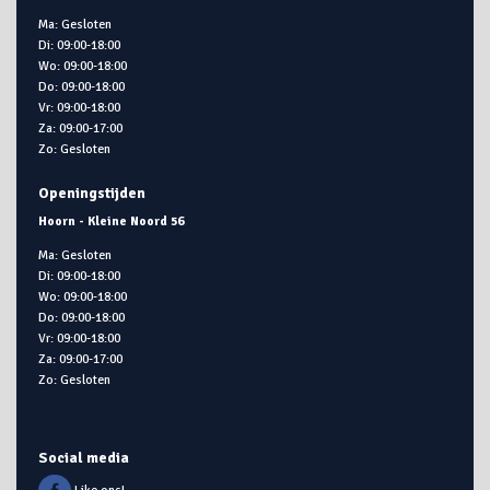
Ma: Gesloten
Di: 09:00-18:00
Wo: 09:00-18:00
Do: 09:00-18:00
Vr: 09:00-18:00
Za: 09:00-17:00
Zo: Gesloten
Openingstijden
Hoorn - Kleine Noord 56
Ma: Gesloten
Di: 09:00-18:00
Wo: 09:00-18:00
Do: 09:00-18:00
Vr: 09:00-18:00
Za: 09:00-17:00
Zo: Gesloten
Social media