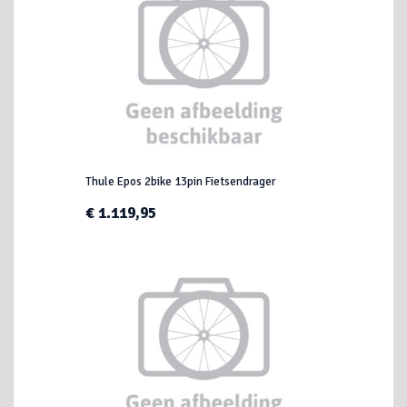
Thule Epos 2bike 13pin Fietsendrager
€ 1.119,95