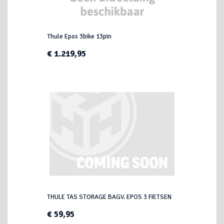
Thule Epos 3bike 13pin
€ 1.219,95
THULE TAS STORAGE BAGV. EPOS 3 FIETSEN
€ 59,95