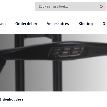
sen
Onderdelen
Accessoires
Kleding
Oc
Bidonhouders