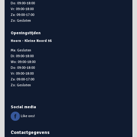
Do: 09:00-18:00
Vr: 09:00-18:00
Za: 09:00-17:00
Zo: Gesloten
Openingstijden
Hoorn - Kleine Noord 56
Ma: Gesloten
Di: 09:00-18:00
Wo: 09:00-18:00
Do: 09:00-18:00
Vr: 09:00-18:00
Za: 09:00-17:00
Zo: Gesloten
Social media
Like ons!
Contactgegevens