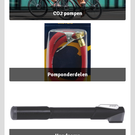
CO2 pompen
Pomponderdelen