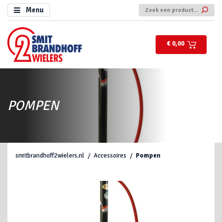
Menu
€ 0,00
POMPEN
smitbrandhoff2wielers.nl
Accessoires
Pompen