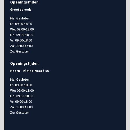
Openingstijden
Grootebroek
Ma: Gesloten
Di: 09:00-18:00
Wo: 09:00-18:00
Do: 09:00-18:00
Vr: 09:00-18:00
Za: 09:00-17:00
Zo: Gesloten
Openingstijden
Hoorn - Kleine Noord 56
Ma: Gesloten
Di: 09:00-18:00
Wo: 09:00-18:00
Do: 09:00-18:00
Vr: 09:00-18:00
Za: 09:00-17:00
Zo: Gesloten