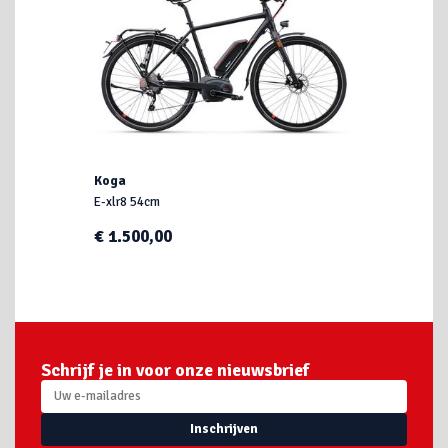
Koga
E-xlr8 54cm
€ 1.500,00
Schrijf je in voor onze nieuwsbrief
Inschrijven