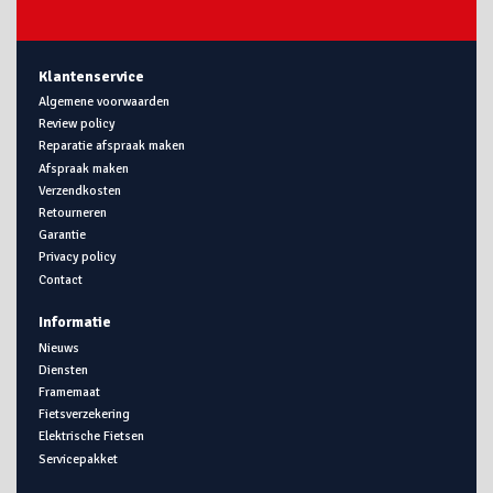
Klantenservice
Algemene voorwaarden
Review policy
Reparatie afspraak maken
Afspraak maken
Verzendkosten
Retourneren
Garantie
Privacy policy
Contact
Informatie
Nieuws
Diensten
Framemaat
Fietsverzekering
Elektrische Fietsen
Servicepakket