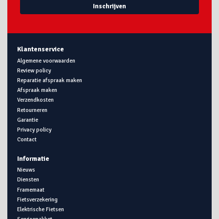
Inschrijven
Klantenservice
Algemene voorwaarden
Review policy
Reparatie afspraak maken
Afspraak maken
Verzendkosten
Retourneren
Garantie
Privacy policy
Contact
Informatie
Nieuws
Diensten
Framemaat
Fietsverzekering
Elektrische Fietsen