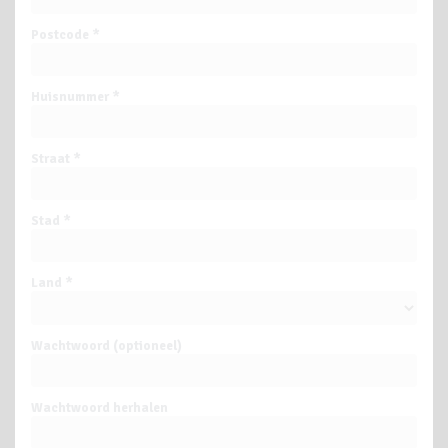
Postcode *
Huisnummer *
Straat *
Stad *
Land *
Wachtwoord (optioneel)
Wachtwoord herhalen