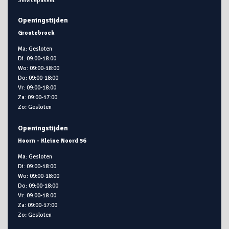
Servicepakket
Openingstijden
Grootebroek
Ma: Gesloten
Di: 09:00-18:00
Wo: 09:00-18:00
Do: 09:00-18:00
Vr: 09:00-18:00
Za: 09:00-17:00
Zo: Gesloten
Openingstijden
Hoorn - Kleine Noord 56
Ma: Gesloten
Di: 09:00-18:00
Wo: 09:00-18:00
Do: 09:00-18:00
Vr: 09:00-18:00
Za: 09:00-17:00
Zo: Gesloten