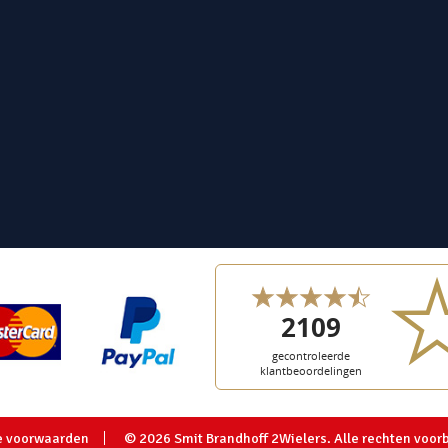
 voorwaarden
© 2026 Smit Brandhoff 2Wielers. Alle rechten voo