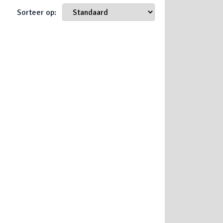
Sorteer op: