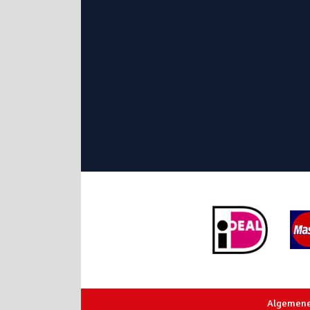
Algemene