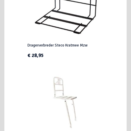
Dragerverbreder Steco Kratmee Mzw
€ 28,95