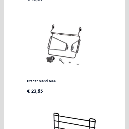
Drager Mand Mee
€ 23,95