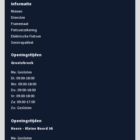
Informatie
Nieuws
Diensten
Framemaat
Fietsverzekering
Elektrische Fietsen
Servicepakket
Openingstijden
Grootebroek
Ma: Gesloten
Di: 09:00-18:00
Wo: 09:00-18:00
Do: 09:00-18:00
Vr: 09:00-18:00
Za: 09:00-17:00
Zo: Gesloten
Openingstijden
Hoorn - Kleine Noord 56
Ma: Gesloten