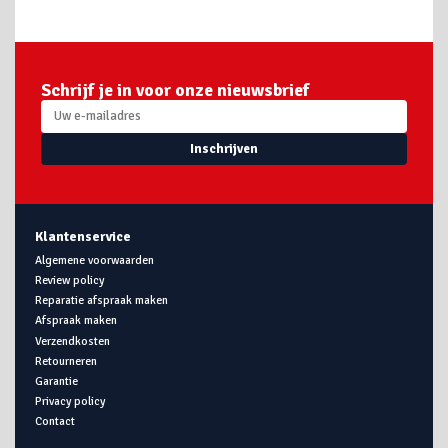
Schrijf je in voor onze nieuwsbrief
Inschrijven
Klantenservice
Algemene voorwaarden
Review policy
Reparatie afspraak maken
Afspraak maken
Verzendkosten
Retourneren
Garantie
Privacy policy
Contact