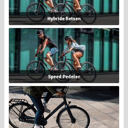
Hybride fietsen
Speed Pedelec