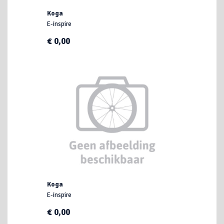
Koga
E-inspire
€ 0,00
Koga
E-inspire
€ 0,00