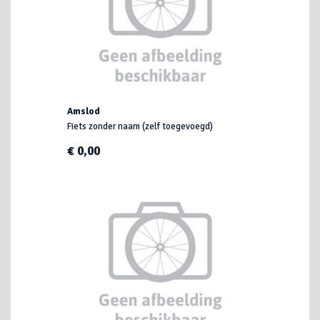
Amslod
Fiets zonder naam (zelf toegevoegd)
€ 0,00