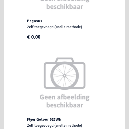
Pegasus
Zelf toegevoegd (snelle methode)
€ 0,00
Flyer Gotour 625Wh
Zelf toegevoegd (snelle methode)