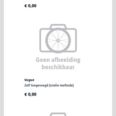
€ 0,00
Vogue
Zelf toegevoegd (snelle methode)
€ 0,00