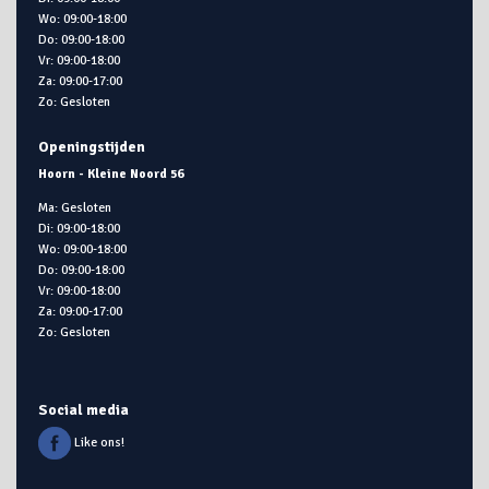
Wo: 09:00-18:00
Do: 09:00-18:00
Vr: 09:00-18:00
Za: 09:00-17:00
Zo: Gesloten
Openingstijden
Hoorn - Kleine Noord 56
Ma: Gesloten
Di: 09:00-18:00
Wo: 09:00-18:00
Do: 09:00-18:00
Vr: 09:00-18:00
Za: 09:00-17:00
Zo: Gesloten
Social media
Like ons!