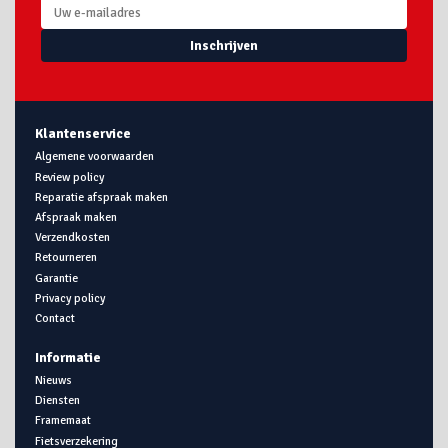
Inschrijven
Klantenservice
Algemene voorwaarden
Review policy
Reparatie afspraak maken
Afspraak maken
Verzendkosten
Retourneren
Garantie
Privacy policy
Contact
Informatie
Nieuws
Diensten
Framemaat
Fietsverzekering