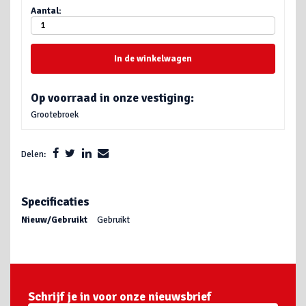
Aantal:
In de winkelwagen
Op voorraad in onze vestiging:
Grootebroek
Delen:
Specificaties
Nieuw/Gebruikt
Gebruikt
Schrijf je in voor onze nieuwsbrief