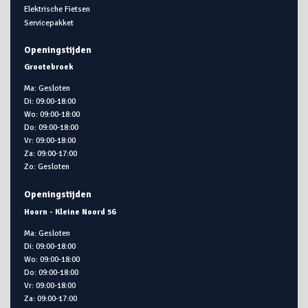
Elektrische Fietsen
Servicepakket
Openingstijden
Grootebroek
Ma: Gesloten
Di: 09:00-18:00
Wo: 09:00-18:00
Do: 09:00-18:00
Vr: 09:00-18:00
Za: 09:00-17:00
Zo: Gesloten
Openingstijden
Hoorn - Kleine Noord 56
Ma: Gesloten
Di: 09:00-18:00
Wo: 09:00-18:00
Do: 09:00-18:00
Vr: 09:00-18:00
Za: 09:00-17:00