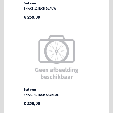
Batavus
SNAKE 12 INCH BLAUW
€ 259,00
Batavus
SNAKE 12 INCH SKYBLUE
€ 259,00