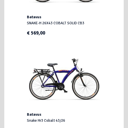
Batavus
SNAKE-H 26X43 COBALT SOLID CB3
€ 569,00
Batavus
Snake Hr3 Cobalt 43/26