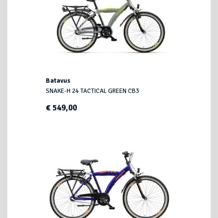
Batavus
SNAKE-H 24 TACTICAL GREEN CB3
€ 549,00