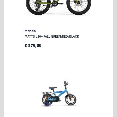
Merida
MATTS J20+ FALL GREEN/RED/BLACK
€ 579,00