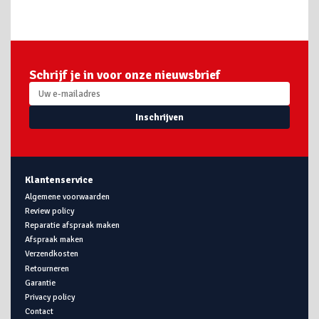
Schrijf je in voor onze nieuwsbrief
Inschrijven
Klantenservice
Algemene voorwaarden
Review policy
Reparatie afspraak maken
Afspraak maken
Verzendkosten
Retourneren
Garantie
Privacy policy
Contact