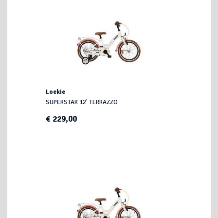
Loekie
SUPERSTAR 12' TERRAZZO
€ 229,00