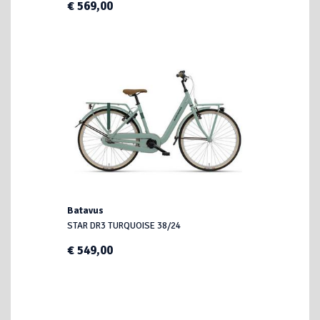
€ 569,00
Batavus
STAR DR3 TURQUOISE 38/24
€ 549,00