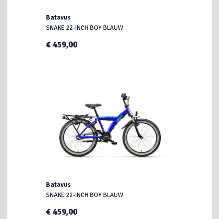
Batavus
SNAKE 22-INCH BOY BLAUW
€ 459,00
Batavus
SNAKE 22-INCH BOY BLAUW
€ 459,00