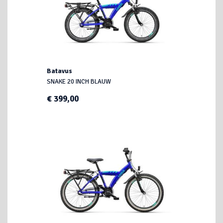
Batavus
SNAKE 20 INCH BLAUW
€ 399,00