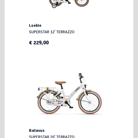
Loekie
SUPERSTAR 12' TERRAZZO
€ 229,00
Batavus
SUPERSTAR 20' TERRAZZO