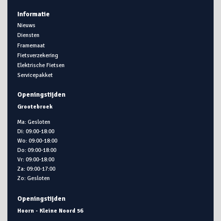
Informatie
Nieuws
Diensten
Framemaat
Fietsverzekering
Elektrische Fietsen
Servicepakket
Openingstijden
Grootebroek
Ma: Gesloten
Di: 09:00-18:00
Wo: 09:00-18:00
Do: 09:00-18:00
Vr: 09:00-18:00
Za: 09:00-17:00
Zo: Gesloten
Openingstijden
Hoorn - Kleine Noord 56