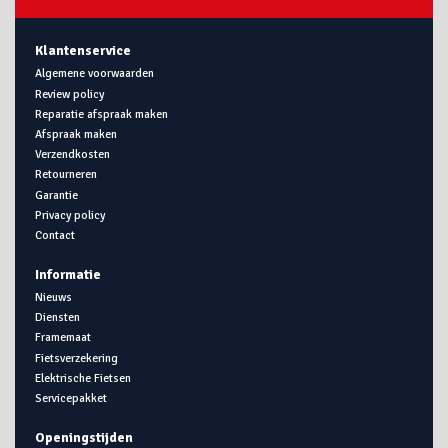
Klantenservice
Algemene voorwaarden
Review policy
Reparatie afspraak maken
Afspraak maken
Verzendkosten
Retourneren
Garantie
Privacy policy
Contact
Informatie
Nieuws
Diensten
Framemaat
Fietsverzekering
Elektrische Fietsen
Servicepakket
Openingstijden