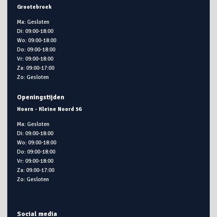
Grootebroek
Ma: Gesloten
Di: 09:00-18:00
Wo: 09:00-18:00
Do: 09:00-18:00
Vr: 09:00-18:00
Za: 09:00-17:00
Zo: Gesloten
Openingstijden
Hoorn - Kleine Noord 56
Ma: Gesloten
Di: 09:00-18:00
Wo: 09:00-18:00
Do: 09:00-18:00
Vr: 09:00-18:00
Za: 09:00-17:00
Zo: Gesloten
Social media