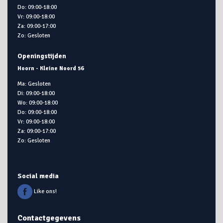
Do: 09:00-18:00
Vr: 09:00-18:00
Za: 09:00-17:00
Zo: Gesloten
Openingstijden
Hoorn - Kleine Noord 56
Ma: Gesloten
Di: 09:00-18:00
Wo: 09:00-18:00
Do: 09:00-18:00
Vr: 09:00-18:00
Za: 09:00-17:00
Zo: Gesloten
Social media
Like ons!
Contactgegevens