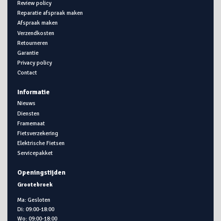
Review policy
Reparatie afspraak maken
Afspraak maken
Verzendkosten
Retourneren
Garantie
Privacy policy
Contact
Informatie
Nieuws
Diensten
Framemaat
Fietsverzekering
Elektrische Fietsen
Servicepakket
Openingstijden
Grootebroek
Ma: Gesloten
Di: 09:00-18:00
Wo: 09:00-18:00