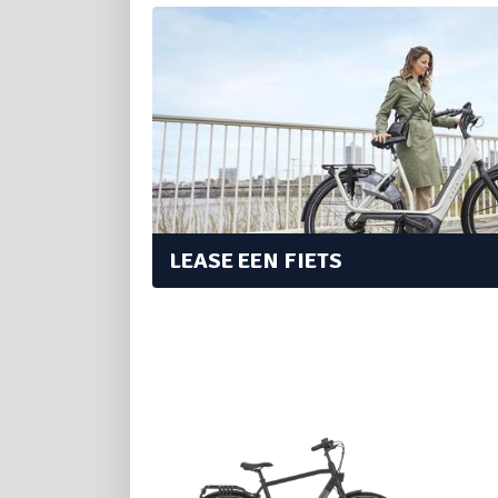
LEASE EEN FIETS