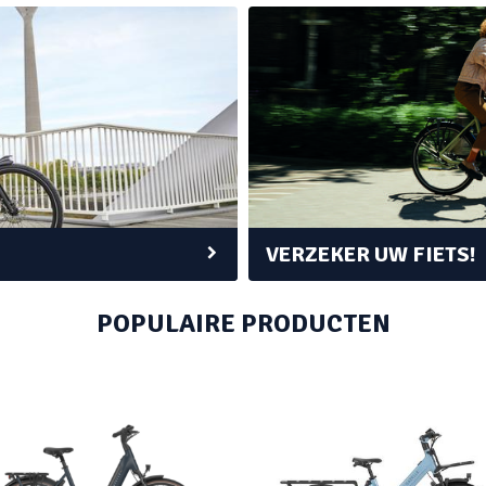
VERZEKER UW FIETS!
POPULAIRE PRODUCTEN