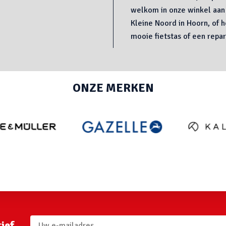
welkom in onze winkel aan
Kleine Noord in Hoorn, of 
mooie fietstas of een repar
ONZE MERKEN
ief