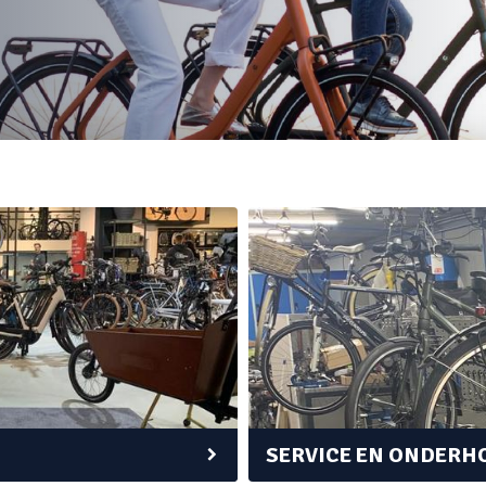
SERVICE EN ONDERH