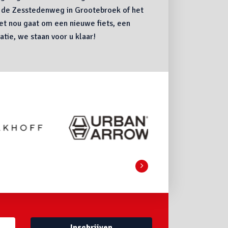
 de Zesstedenweg in Grootebroek of het
het nou gaat om een nieuwe fiets, een
atie, we staan voor u klaar!
Inschrijven