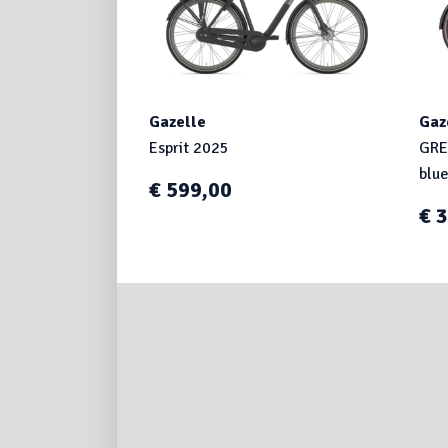
Gazelle
Gaz
Esprit 2025
GRE
blu
€ 599,00
€ 