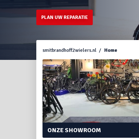
PLAN UW REPARATIE
smitbrandhoff2wielers.nl
Home
ONZE SHOWROOM