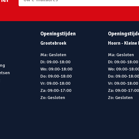
Openingstijden
Openingstijd
Grootebroek
Hoorn - Kleine
Ma: Gesloten
Ma: Gesloten
Di: 09:00-18:00
Di: 09:00-18:00
ing
Wo: 09:00-18:00
Wo: 09:00-18:0
ietsen
Do: 09:00-18:00
Do: 09:00-18:0
t
Vr: 09:00-18:00
Vr: 09:00-18:00
Za: 09:00-17:00
Za: 09:00-17:0
Zo: Gesloten
Zo: Gesloten