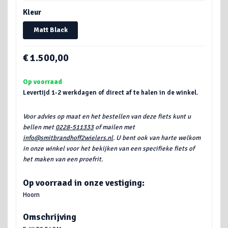
Kleur
Matt Black
€ 1.500,00
Op voorraad
Levertijd 1-2 werkdagen of direct af te halen in de winkel.
Voor advies op maat en het bestellen van deze fiets kunt u
bellen met
0228-511333
of mailen met
info@smitbrandhoff2wielers.nl
. U bent ook van harte welkom
in onze winkel voor het bekijken van een specifieke fiets of
het maken van een proefrit.
Op voorraad in onze vestiging:
Hoorn
Omschrijving