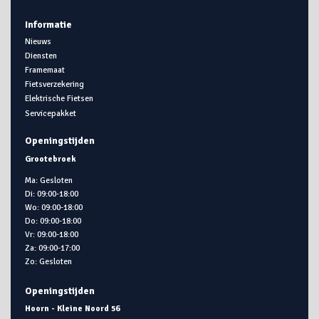
Informatie
Nieuws
Diensten
Framemaat
Fietsverzekering
Elektrische Fietsen
Servicepakket
Openingstijden
Grootebroek
Ma: Gesloten
Di: 09:00-18:00
Wo: 09:00-18:00
Do: 09:00-18:00
Vr: 09:00-18:00
Za: 09:00-17:00
Zo: Gesloten
Openingstijden
Hoorn - Kleine Noord 56