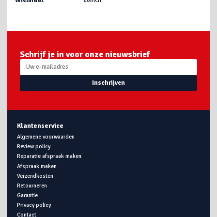
Schrijf je in voor onze nieuwsbrief
Inschrijven
Klantenservice
Algemene voorwaarden
Review policy
Reparatie afspraak maken
Afspraak maken
Verzendkosten
Retourneren
Garantie
Privacy policy
Contact