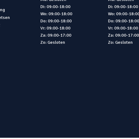
Di: 09:00-18:00
Di: 09:00-18:00
ing
Wo: 09:00-18:00
Wo: 09:00-18:0
ietsen
Do: 09:00-18:00
Do: 09:00-18:0
t
Vr: 09:00-18:00
Vr: 09:00-18:00
Za: 09:00-17:00
Za: 09:00-17:0
Zo: Gesloten
Zo: Gesloten