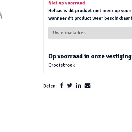
Niet op voorraad
Helaas is dit product niet meer op voo
wanneer dit product weer beschikbaar is
Op voorraad in onze vestiging
Grootebroek
Delen: