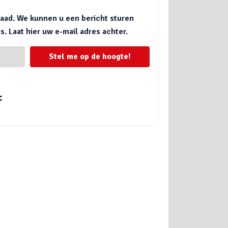
rraad. We kunnen u een bericht sturen
. Laat hier uw e-mail adres achter.
Stel me op de hoogte!
: