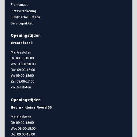
Framemaat
Fietsverzekering
Elektrische Fietsen
Servicepakket
Openingstijden
Grootebroek
Ma: Gesloten
Di: 09:00-18:00
Wo: 09:00-18:00
Do: 09:00-18:00
Vr: 09:00-18:00
Za: 09:00-17:00
Zo: Gesloten
Openingstijden
Hoorn - Kleine Noord 56
Ma: Gesloten
Di: 09:00-18:00
Wo: 09:00-18:00
Do: 09:00-18:00