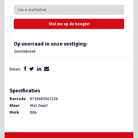
Stel me op de hoogte!
Op voorraad in onze vestiging:
Grootebroek
Delen:
Specificaties
Barcode
8716683047226
Kleur
Mat Zwart
Merk
Bbb