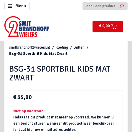
Menu
€ 0,00
smitbrandhoff2wielers.nl
Kleding
Brillen
Bsg-31 Sportbril Kids Mat Zwart
BSG-31 SPORTBRIL KIDS MAT
ZWART
€ 35,00
Niet op voorraad
Helaas is dit product niet meer op voorraad. We kunnen u
een bericht sturen wanneer dit product weer beschikbaar
is. Laat hier uw e-mail adres achter.