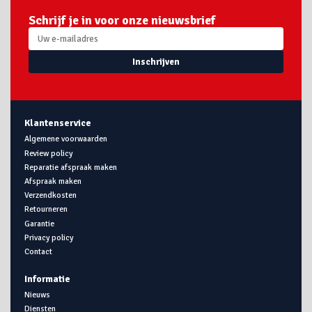
Schrijf je in voor onze nieuwsbrief
Inschrijven
Klantenservice
Algemene voorwaarden
Review policy
Reparatie afspraak maken
Afspraak maken
Verzendkosten
Retourneren
Garantie
Privacy policy
Contact
Informatie
Nieuws
Diensten