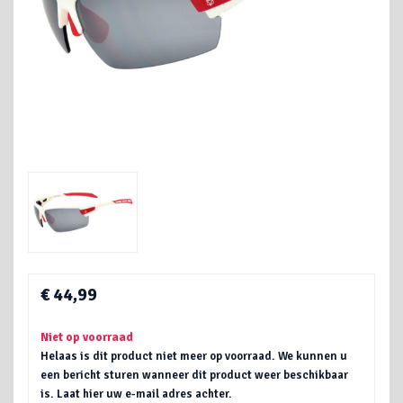
€ 44,99
Niet op voorraad
Helaas is dit product niet meer op voorraad. We kunnen u
een bericht sturen wanneer dit product weer beschikbaar
is. Laat hier uw e-mail adres achter.