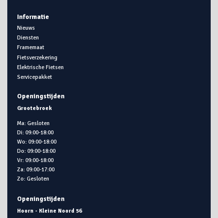
Informatie
Nieuws
Diensten
Framemaat
Fietsverzekering
Elektrische Fietsen
Servicepakket
Openingstijden
Grootebroek
Ma: Gesloten
Di: 09:00-18:00
Wo: 09:00-18:00
Do: 09:00-18:00
Vr: 09:00-18:00
Za: 09:00-17:00
Zo: Gesloten
Openingstijden
Hoorn - Kleine Noord 56