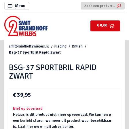
Menu
€ 0,00
smitbrandhoff2wielers.nl
Kleding
Brillen
Bsg-37 Sportbril Rapid Zwart
BSG-37 SPORTBRIL RAPID
ZWART
€ 39,95
Niet op voorraad
Helaas is dit product niet meer op voorraad. We kunnen u
een bericht sturen wanneer dit product weer beschikbaar
is. Laat hier uw e-mail adres achter.