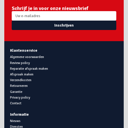
Schrijf je in voor onze nieuwsbrief
Inschrijven
Klantenservice
Algemene voorwaarden
Review policy
Reparatie afspraak maken
Afspraak maken
Verzendkosten
Retourneren
Garantie
Privacy policy
Contact
Informatie
Nieuws
Diensten