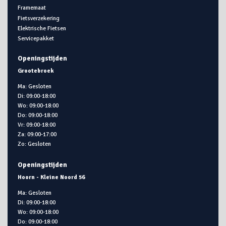
Framemaat
Fietsverzekering
Elektrische Fietsen
Servicepakket
Openingstijden
Grootebroek
Ma: Gesloten
Di: 09:00-18:00
Wo: 09:00-18:00
Do: 09:00-18:00
Vr: 09:00-18:00
Za: 09:00-17:00
Zo: Gesloten
Openingstijden
Hoorn - Kleine Noord 56
Ma: Gesloten
Di: 09:00-18:00
Wo: 09:00-18:00
Do: 09:00-18:00