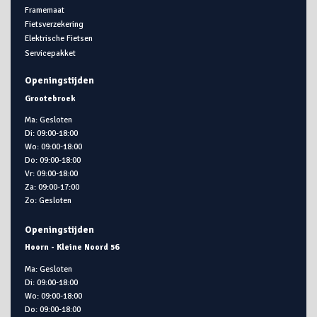
Framemaat
Fietsverzekering
Elektrische Fietsen
Servicepakket
Openingstijden
Grootebroek
Ma: Gesloten
Di: 09:00-18:00
Wo: 09:00-18:00
Do: 09:00-18:00
Vr: 09:00-18:00
Za: 09:00-17:00
Zo: Gesloten
Openingstijden
Hoorn - Kleine Noord 56
Ma: Gesloten
Di: 09:00-18:00
Wo: 09:00-18:00
Do: 09:00-18:00