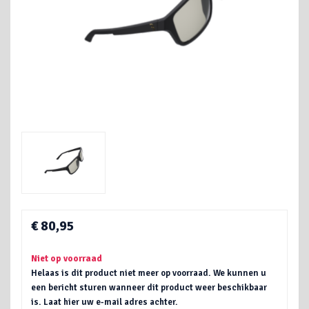
€ 80,95
Niet op voorraad
Helaas is dit product niet meer op voorraad. We kunnen u
een bericht sturen wanneer dit product weer beschikbaar
is. Laat hier uw e-mail adres achter.