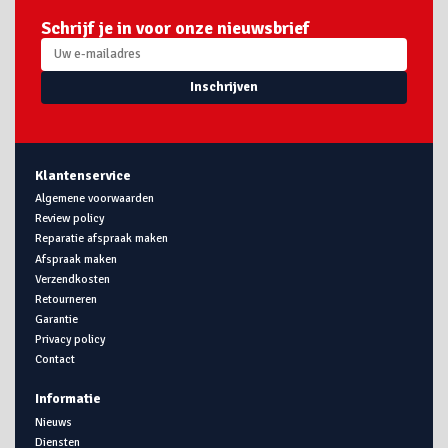
Schrijf je in voor onze nieuwsbrief
Inschrijven
Klantenservice
Algemene voorwaarden
Review policy
Reparatie afspraak maken
Afspraak maken
Verzendkosten
Retourneren
Garantie
Privacy policy
Contact
Informatie
Nieuws
Diensten