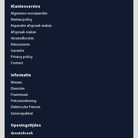
Klantenservice
Algemene voorwaarden
Review policy
Reparatie afspraak maken
Afspraak maken
Verzendkosten
Retourneren
Garantie
Privacy policy
Contact
Informatie
Nieuws
Diensten
Framemaat
Fietsverzekering
Elektrische Fietsen
Servicepakket
Openingstijden
Grootebroek