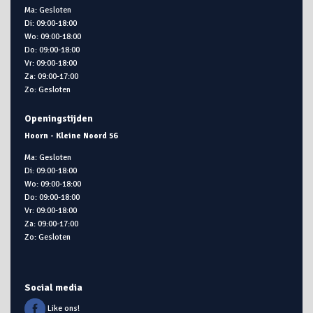
Ma: Gesloten
Di: 09:00-18:00
Wo: 09:00-18:00
Do: 09:00-18:00
Vr: 09:00-18:00
Za: 09:00-17:00
Zo: Gesloten
Openingstijden
Hoorn - Kleine Noord 56
Ma: Gesloten
Di: 09:00-18:00
Wo: 09:00-18:00
Do: 09:00-18:00
Vr: 09:00-18:00
Za: 09:00-17:00
Zo: Gesloten
Social media
Like ons!