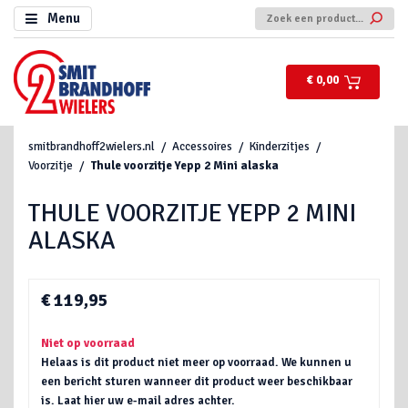
Menu
€ 0,00
smitbrandhoff2wielers.nl
Accessoires
Kinderzitjes
Voorzitje
Thule voorzitje Yepp 2 Mini alaska
THULE VOORZITJE YEPP 2 MINI
ALASKA
€ 119,95
Niet op voorraad
Helaas is dit product niet meer op voorraad. We kunnen u
een bericht sturen wanneer dit product weer beschikbaar
is. Laat hier uw e-mail adres achter.