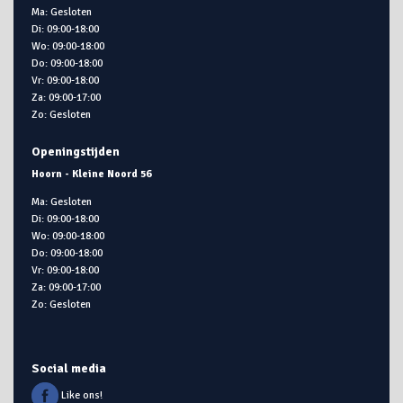
Ma: Gesloten
Di: 09:00-18:00
Wo: 09:00-18:00
Do: 09:00-18:00
Vr: 09:00-18:00
Za: 09:00-17:00
Zo: Gesloten
Openingstijden
Hoorn - Kleine Noord 56
Ma: Gesloten
Di: 09:00-18:00
Wo: 09:00-18:00
Do: 09:00-18:00
Vr: 09:00-18:00
Za: 09:00-17:00
Zo: Gesloten
Social media
Like ons!