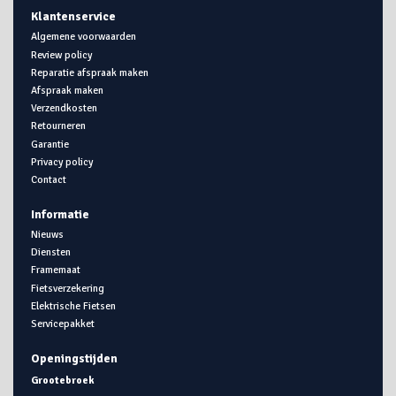
Klantenservice
Algemene voorwaarden
Review policy
Reparatie afspraak maken
Afspraak maken
Verzendkosten
Retourneren
Garantie
Privacy policy
Contact
Informatie
Nieuws
Diensten
Framemaat
Fietsverzekering
Elektrische Fietsen
Servicepakket
Openingstijden
Grootebroek