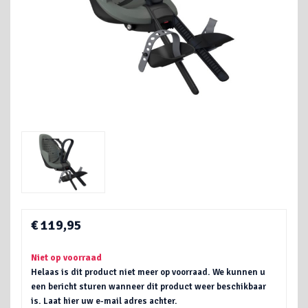
€ 119,95
Niet op voorraad
Helaas is dit product niet meer op voorraad. We kunnen u
een bericht sturen wanneer dit product weer beschikbaar
is. Laat hier uw e-mail adres achter.