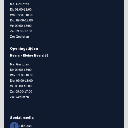
Ma: Gesloten
Di: 09:00-18:00
Wo: 09:00-18:00
Do: 09:00-18:00
Vr: 09:00-18:00
Za: 09:00-17:00
Zo: Gesloten
Openingstijden
Hoorn - Kleine Noord 56
Ma: Gesloten
Di: 09:00-18:00
Wo: 09:00-18:00
Do: 09:00-18:00
Vr: 09:00-18:00
Za: 09:00-17:00
Zo: Gesloten
Social media
Like ons!