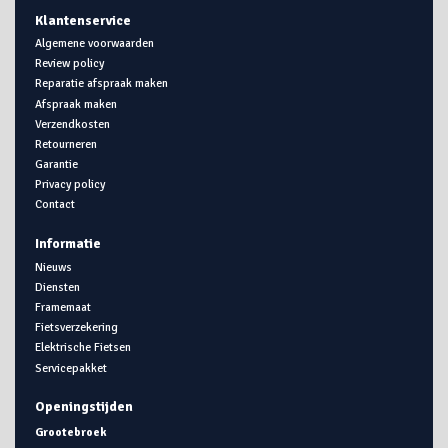
Klantenservice
Algemene voorwaarden
Review policy
Reparatie afspraak maken
Afspraak maken
Verzendkosten
Retourneren
Garantie
Privacy policy
Contact
Informatie
Nieuws
Diensten
Framemaat
Fietsverzekering
Elektrische Fietsen
Servicepakket
Openingstijden
Grootebroek