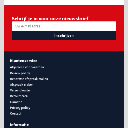
Schrijf je in voor onze nieuwsbrief
Inschrijven
Klantenservice
Algemene voorwaarden
Review policy
Reparatie afspraak maken
Afspraak maken
Verzendkosten
Retourneren
Garantie
Privacy policy
Contact
Informatie