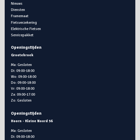
Nieuws
Diensten
Framemaat
Fietsverzekering
Elektrische Fietsen
Servicepakket
Openingstijden
Grootebroek
Ma: Gesloten
Di: 09:00-18:00
Wo: 09:00-18:00
Do: 09:00-18:00
Vr: 09:00-18:00
Za: 09:00-17:00
Zo: Gesloten
Openingstijden
Hoorn - Kleine Noord 56
Ma: Gesloten
Di: 09:00-18:00