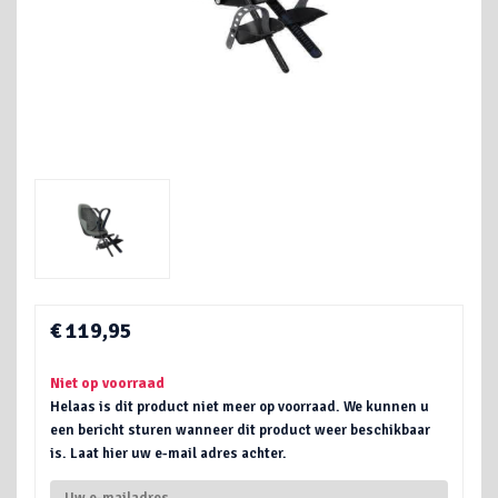
€ 119,95
Niet op voorraad
Helaas is dit product niet meer op voorraad. We kunnen u
een bericht sturen wanneer dit product weer beschikbaar
is. Laat hier uw e-mail adres achter.