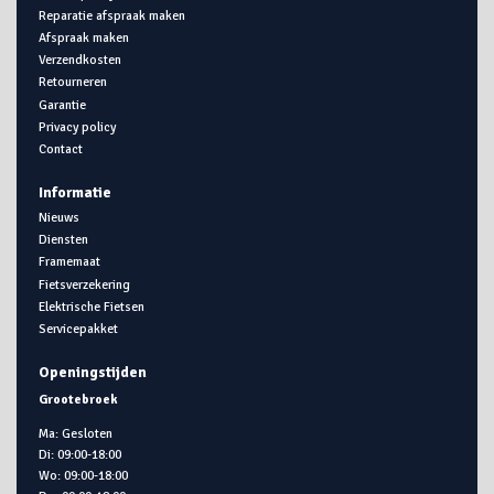
Reparatie afspraak maken
Afspraak maken
Verzendkosten
Retourneren
Garantie
Privacy policy
Contact
Informatie
Nieuws
Diensten
Framemaat
Fietsverzekering
Elektrische Fietsen
Servicepakket
Openingstijden
Grootebroek
Ma: Gesloten
Di: 09:00-18:00
Wo: 09:00-18:00