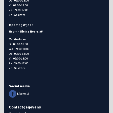
Do: 09:00-18:00
Vr: 09:00-18:00
Za: 09:00-17:00
Zo: Gesloten
Openingstijden
Hoorn - Kleine Noord 56
Ma: Gesloten
Di: 09:00-18:00
Wo: 09:00-18:00
Do: 09:00-18:00
Vr: 09:00-18:00
Za: 09:00-17:00
Zo: Gesloten
Social media
Like ons!
Contactgegevens