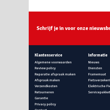
Schrijf je in voor onze nieuwsbr
Klantenservice
Informatie
Algemene voorwaarden
Nieuws
Review policy
Diensten
Reparatie afspraak maken
Framemaat
Afspraak maken
Fietsverzeker
Verzendkosten
Elektrische F
Retourneren
Servicepakke
Garantie
Privacy policy