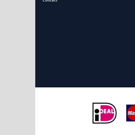
Contact