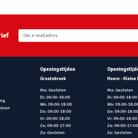
ief
Openingstijden
Openingstijd
Grootebroek
Hoorn - Kleine
Ma: Gesloten
Ma: Gesloten
Di: 09:00-18:00
Di: 09:00-18:00
ing
Wo: 09:00-18:00
Wo: 09:00-18:0
ietsen
Do: 09:00-18:00
Do: 09:00-18:0
t
Vr: 09:00-18:00
Vr: 09:00-18:00
Za: 09:00-17:00
Za: 09:00-17:0
Zo: Gesloten
Zo: Gesloten