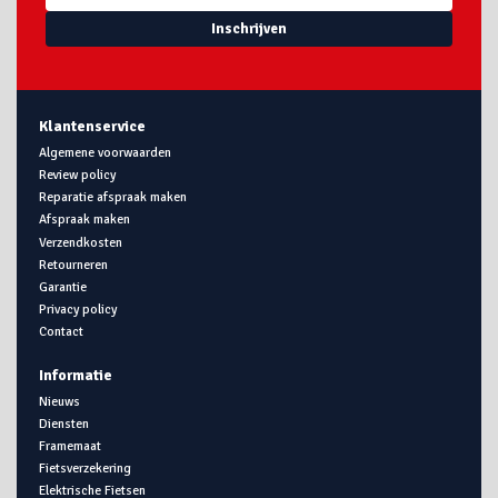
Inschrijven
Klantenservice
Algemene voorwaarden
Review policy
Reparatie afspraak maken
Afspraak maken
Verzendkosten
Retourneren
Garantie
Privacy policy
Contact
Informatie
Nieuws
Diensten
Framemaat
Fietsverzekering
Elektrische Fietsen