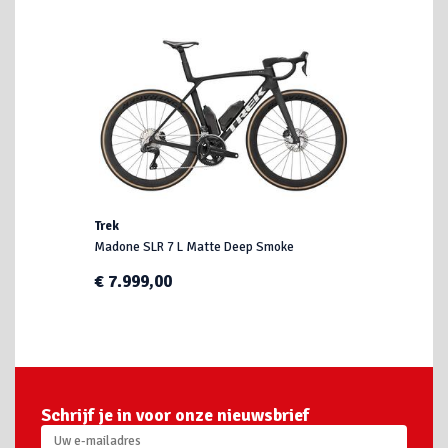
Trek
Madone SLR 7 L Matte Deep Smoke
€ 7.999,00
Schrijf je in voor onze nieuwsbrief