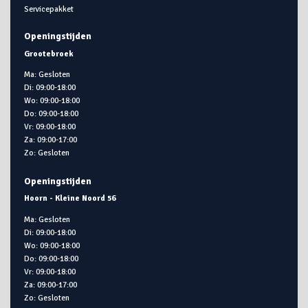
Servicepakket
Openingstijden
Grootebroek
Ma: Gesloten
Di: 09:00-18:00
Wo: 09:00-18:00
Do: 09:00-18:00
Vr: 09:00-18:00
Za: 09:00-17:00
Zo: Gesloten
Openingstijden
Hoorn - Kleine Noord 56
Ma: Gesloten
Di: 09:00-18:00
Wo: 09:00-18:00
Do: 09:00-18:00
Vr: 09:00-18:00
Za: 09:00-17:00
Zo: Gesloten