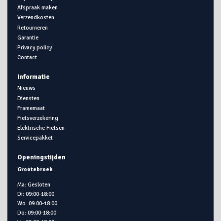
Afspraak maken
Verzendkosten
Retourneren
Garantie
Privacy policy
Contact
Informatie
Nieuws
Diensten
Framemaat
Fietsverzekering
Elektrische Fietsen
Servicepakket
Openingstijden
Grootebroek
Ma: Gesloten
Di: 09:00-18:00
Wo: 09:00-18:00
Do: 09:00-18:00