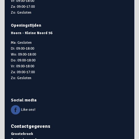
Vr: 09:00-18:00
Za: 09:00-17:00
Zo: Gesloten
Openingstijden
Hoorn - Kleine Noord 56
Ma: Gesloten
Di: 09:00-18:00
Wo: 09:00-18:00
Do: 09:00-18:00
Vr: 09:00-18:00
Za: 09:00-17:00
Zo: Gesloten
Social media
Like ons!
Contactgegevens
Grootebroek