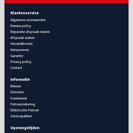
Klantenservice
Algemene voorwaarden
Review policy
Reparatie afspraak maken
Afspraak maken
Verzendkosten
Retourneren
Garantie
Privacy policy
Contact
Informatie
Nieuws
Diensten
Framemaat
Fietsverzekering
Elektrische Fietsen
Servicepakket
Openingstijden