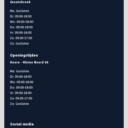
Grootebroek
Ma: Gesloten
Di: 09:00-18:00
Wo: 09:00-18:00
Do: 09:00-18:00
Vr: 09:00-18:00
Za: 09:00-17:00
Zo: Gesloten
Openingstijden
Hoorn - Kleine Noord 56
Ma: Gesloten
Di: 09:00-18:00
Wo: 09:00-18:00
Do: 09:00-18:00
Vr: 09:00-18:00
Za: 09:00-17:00
Zo: Gesloten
Social media