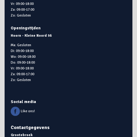
Vr: 09:00-18:00
Za: 09:00-17:00
Zo: Gesloten
Openingstijden
Hoorn - Kleine Noord 56
Ma: Gesloten
Di: 09:00-18:00
Wo: 09:00-18:00
Do: 09:00-18:00
Vr: 09:00-18:00
Za: 09:00-17:00
Zo: Gesloten
Social media
Like ons!
Contactgegevens
Grootebroek