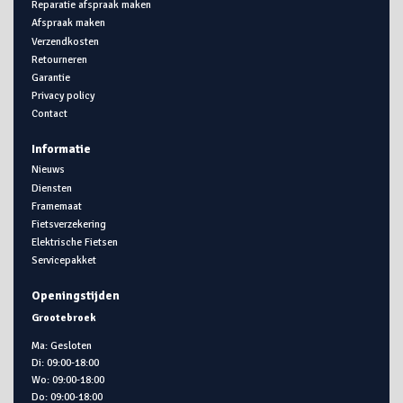
Reparatie afspraak maken
Afspraak maken
Verzendkosten
Retourneren
Garantie
Privacy policy
Contact
Informatie
Nieuws
Diensten
Framemaat
Fietsverzekering
Elektrische Fietsen
Servicepakket
Openingstijden
Grootebroek
Ma: Gesloten
Di: 09:00-18:00
Wo: 09:00-18:00
Do: 09:00-18:00