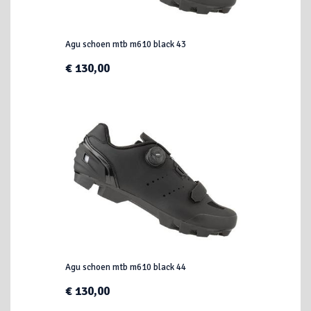
Agu schoen mtb m610 black 43
€ 130,00
Agu schoen mtb m610 black 44
€ 130,00