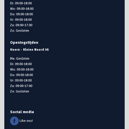
Di: 09:00-18:00
Wo: 09:00-18:00
Do: 09:00-18:00
Vr: 09:00-18:00
Za: 09:00-17:00
Zo: Gesloten
Openingstijden
Hoorn - Kleine Noord 56
Ma: Gesloten
Di: 09:00-18:00
Wo: 09:00-18:00
Do: 09:00-18:00
Vr: 09:00-18:00
Za: 09:00-17:00
Zo: Gesloten
Social media
Like ons!