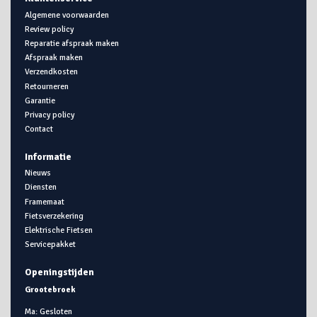
Algemene voorwaarden
Review policy
Reparatie afspraak maken
Afspraak maken
Verzendkosten
Retourneren
Garantie
Privacy policy
Contact
Informatie
Nieuws
Diensten
Framemaat
Fietsverzekering
Elektrische Fietsen
Servicepakket
Openingstijden
Grootebroek
Ma: Gesloten