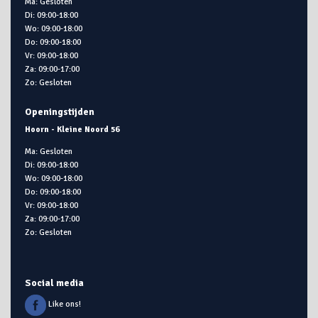
Ma: Gesloten
Di: 09:00-18:00
Wo: 09:00-18:00
Do: 09:00-18:00
Vr: 09:00-18:00
Za: 09:00-17:00
Zo: Gesloten
Openingstijden
Hoorn - Kleine Noord 56
Ma: Gesloten
Di: 09:00-18:00
Wo: 09:00-18:00
Do: 09:00-18:00
Vr: 09:00-18:00
Za: 09:00-17:00
Zo: Gesloten
Social media
Like ons!