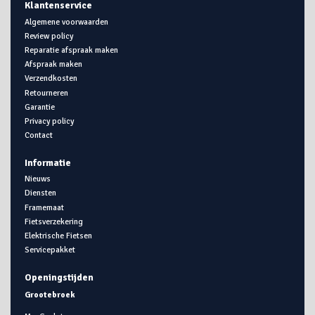
Klantenservice
Algemene voorwaarden
Review policy
Reparatie afspraak maken
Afspraak maken
Verzendkosten
Retourneren
Garantie
Privacy policy
Contact
Informatie
Nieuws
Diensten
Framemaat
Fietsverzekering
Elektrische Fietsen
Servicepakket
Openingstijden
Grootebroek