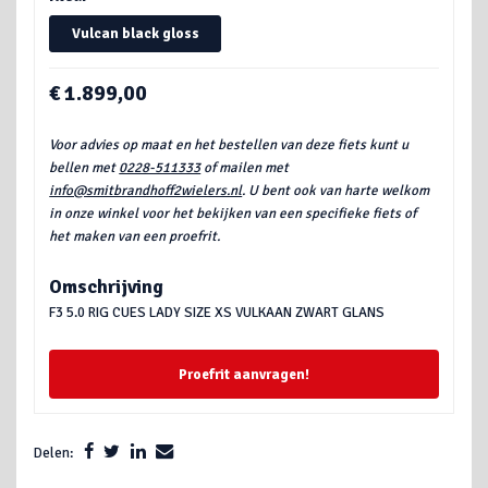
Vulcan black gloss
€ 1.899,00
Voor advies op maat en het bestellen van deze fiets kunt u
bellen met
0228-511333
of mailen met
info@smitbrandhoff2wielers.nl
. U bent ook van harte welkom
in onze winkel voor het bekijken van een specifieke fiets of
het maken van een proefrit.
Omschrijving
F3 5.0 RIG CUES LADY SIZE XS VULKAAN ZWART GLANS
Proefrit aanvragen!
Delen: