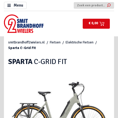
Menu
€ 0,00
smitbrandhoff2wielers.nl
Fietsen
Elektrische Fietsen
Sparta
C-Grid Fit
SPARTA
C-GRID FIT