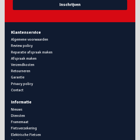
Inschrijven
Klantenservice
Algemene voorwaarden
Review policy
Reparatie afspraak maken
Afspraak maken
Verzendkosten
Retourneren
Garantie
Privacy policy
Contact
Informatie
Nieuws
Diensten
Framemaat
Fietsverzekering
Elektrische Fietsen