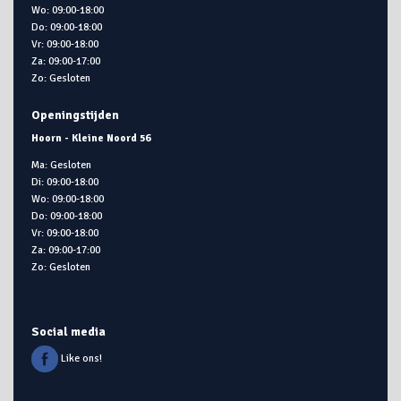
Wo: 09:00-18:00
Do: 09:00-18:00
Vr: 09:00-18:00
Za: 09:00-17:00
Zo: Gesloten
Openingstijden
Hoorn - Kleine Noord 56
Ma: Gesloten
Di: 09:00-18:00
Wo: 09:00-18:00
Do: 09:00-18:00
Vr: 09:00-18:00
Za: 09:00-17:00
Zo: Gesloten
Social media
Like ons!