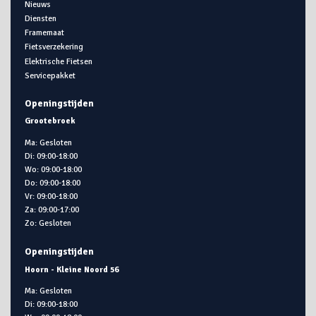
Nieuws
Diensten
Framemaat
Fietsverzekering
Elektrische Fietsen
Servicepakket
Openingstijden
Grootebroek
Ma: Gesloten
Di: 09:00-18:00
Wo: 09:00-18:00
Do: 09:00-18:00
Vr: 09:00-18:00
Za: 09:00-17:00
Zo: Gesloten
Openingstijden
Hoorn - Kleine Noord 56
Ma: Gesloten
Di: 09:00-18:00