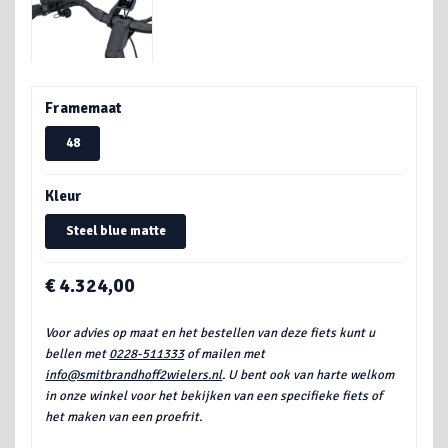
Framemaat
48
Kleur
Steel blue matte
€ 4.324,00
Voor advies op maat en het bestellen van deze fiets kunt u
bellen met
0228-511333
of mailen met
info@smitbrandhoff2wielers.nl
. U bent ook van harte welkom
in onze winkel voor het bekijken van een specifieke fiets of
het maken van een proefrit.