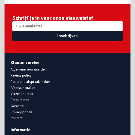
Schrijf je in voor onze nieuwsbrief
Inschrijven
Klantenservice
Algemene voorwaarden
Review policy
Reparatie afspraak maken
Afspraak maken
Verzendkosten
Retourneren
Garantie
Privacy policy
Contact
Informatie