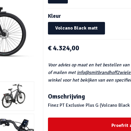
Kleur
Volcano Black matt
€ 4.324,00
Voor advies op maat en het bestellen van
of mailen met
info@smitbrandhoff2wieler
winkel voor het bekijken van een specifiek
Omschrijving
Finez PT Exclusive Plus G (Volcano Black
Proefrit