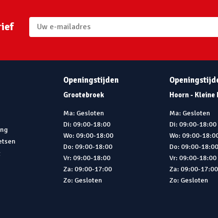
ief
Openingstijden
Openingstijd
Grootebroek
Hoorn - Kleine
Ma: Gesloten
Ma: Gesloten
Di: 09:00-18:00
Di: 09:00-18:00
ing
Wo: 09:00-18:00
Wo: 09:00-18:0
ietsen
Do: 09:00-18:00
Do: 09:00-18:0
t
Vr: 09:00-18:00
Vr: 09:00-18:00
Za: 09:00-17:00
Za: 09:00-17:0
Zo: Gesloten
Zo: Gesloten