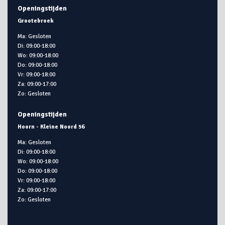
Openingstijden
Grootebroek
Ma: Gesloten
Di: 09:00-18:00
Wo: 09:00-18:00
Do: 09:00-18:00
Vr: 09:00-18:00
Za: 09:00-17:00
Zo: Gesloten
Openingstijden
Hoorn - Kleine Noord 56
Ma: Gesloten
Di: 09:00-18:00
Wo: 09:00-18:00
Do: 09:00-18:00
Vr: 09:00-18:00
Za: 09:00-17:00
Zo: Gesloten