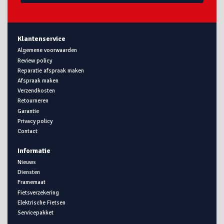
Klantenservice
Algemene voorwaarden
Review policy
Reparatie afspraak maken
Afspraak maken
Verzendkosten
Retourneren
Garantie
Privacy policy
Contact
Informatie
Nieuws
Diensten
Framemaat
Fietsverzekering
Elektrische Fietsen
Servicepakket