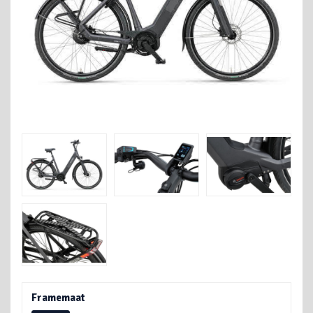
Framemaat