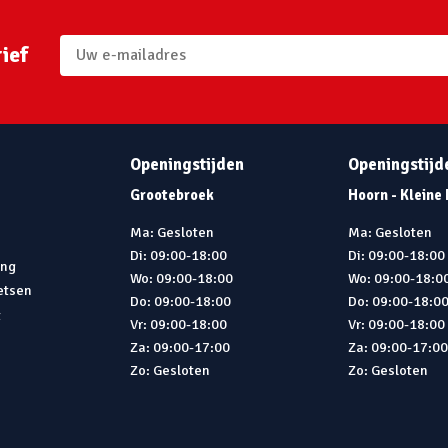
ief
Openingstijden
Openingstijd
Grootebroek
Hoorn - Kleine
Ma: Gesloten
Ma: Gesloten
Di: 09:00-18:00
Di: 09:00-18:00
ing
Wo: 09:00-18:00
Wo: 09:00-18:0
ietsen
Do: 09:00-18:00
Do: 09:00-18:0
t
Vr: 09:00-18:00
Vr: 09:00-18:00
Za: 09:00-17:00
Za: 09:00-17:0
Zo: Gesloten
Zo: Gesloten