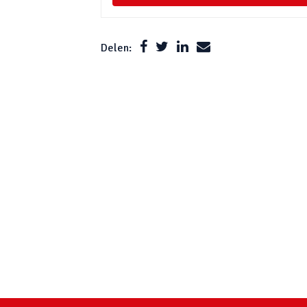
Delen: