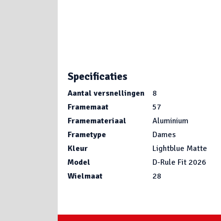
Specificaties
Aantal versnellingen
8
Framemaat
57
Framemateriaal
Aluminium
Frametype
Dames
Kleur
Lightblue Matte
Model
D-Rule Fit 2026
Wielmaat
28