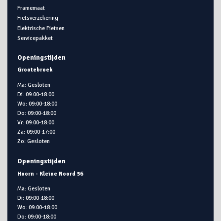
Framemaat
Fietsverzekering
Elektrische Fietsen
Servicepakket
Openingstijden
Grootebroek
Ma: Gesloten
Di: 09:00-18:00
Wo: 09:00-18:00
Do: 09:00-18:00
Vr: 09:00-18:00
Za: 09:00-17:00
Zo: Gesloten
Openingstijden
Hoorn - Kleine Noord 56
Ma: Gesloten
Di: 09:00-18:00
Wo: 09:00-18:00
Do: 09:00-18:00