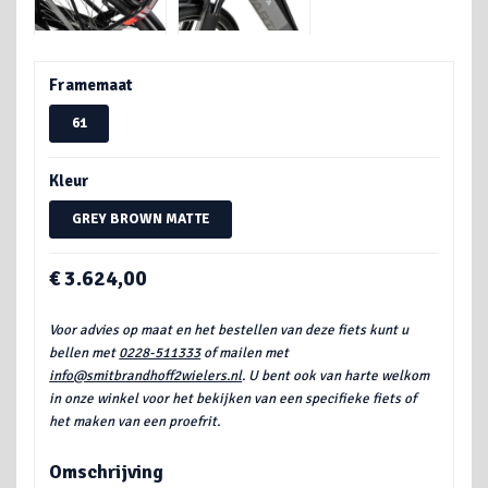
Framemaat
61
Kleur
GREY BROWN MATTE
€ 3.624,00
Voor advies op maat en het bestellen van deze fiets kunt u
bellen met
0228-511333
of mailen met
info@smitbrandhoff2wielers.nl
. U bent ook van harte welkom
in onze winkel voor het bekijken van een specifieke fiets of
het maken van een proefrit.
Omschrijving