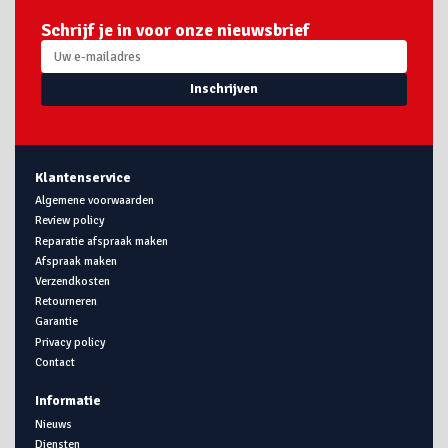
Schrijf je in voor onze nieuwsbrief
Inschrijven
Klantenservice
Algemene voorwaarden
Review policy
Reparatie afspraak maken
Afspraak maken
Verzendkosten
Retourneren
Garantie
Privacy policy
Contact
Informatie
Nieuws
Diensten