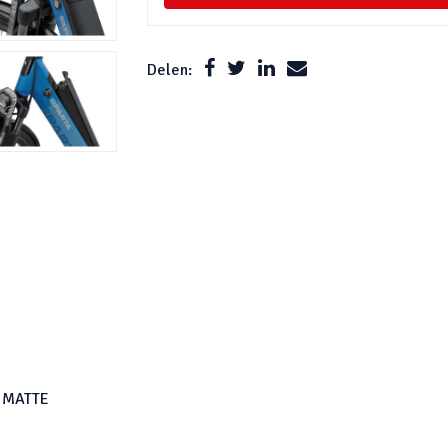
Delen:
 MATTE