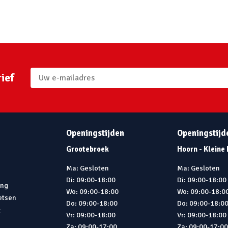
ief
Openingstijden
Openingstijd
Grootebroek
Hoorn - Kleine
Ma: Gesloten
Ma: Gesloten
Di: 09:00-18:00
Di: 09:00-18:00
ing
Wo: 09:00-18:00
Wo: 09:00-18:0
ietsen
Do: 09:00-18:00
Do: 09:00-18:0
t
Vr: 09:00-18:00
Vr: 09:00-18:00
Za: 09:00-17:00
Za: 09:00-17:0