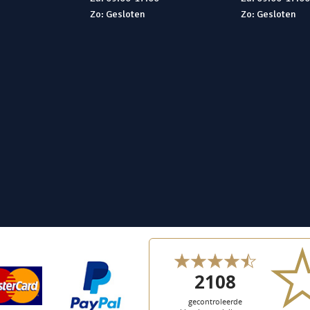
Zo: Gesloten
Zo: Gesloten