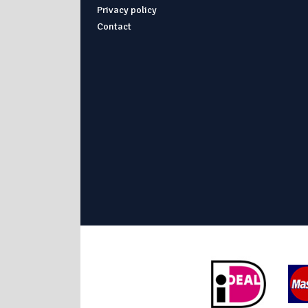
Privacy policy
Contact