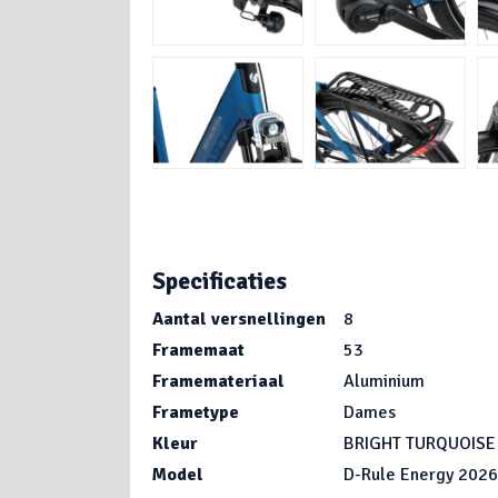
Specificaties
Aantal versnellingen
8
Framemaat
53
Framemateriaal
Aluminium
Frametype
Dames
Kleur
BRIGHT TURQUOISE
Model
D-Rule Energy 2026