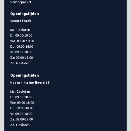
Servicepakket
Openingstijden
Grootebroek
Ma: Gesloten
Di: 09:00-18:00
Wo: 09:00-18:00
Do: 09:00-18:00
Vr: 09:00-18:00
Za: 09:00-17:00
Zo: Gesloten
Openingstijden
Hoorn - Kleine Noord 56
Ma: Gesloten
Di: 09:00-18:00
Wo: 09:00-18:00
Do: 09:00-18:00
Vr: 09:00-18:00
Za: 09:00-17:00
Zo: Gesloten