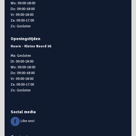
Wo: 09:00-18:00
Do: 09:00-18:00
Vr: 09:00-18:00
Za: 09:00-17:00
Zo: Gesloten
Openingstijden
Hoorn - Kleine Noord 56
Ma: Gesloten
Di: 09:00-18:00
Wo: 09:00-18:00
Do: 09:00-18:00
Vr: 09:00-18:00
Za: 09:00-17:00
Zo: Gesloten
Social media
Like ons!