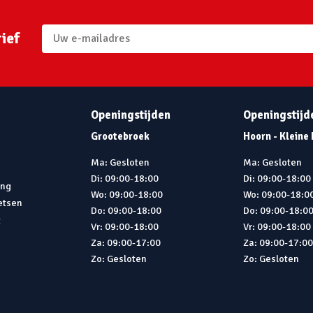
ief
Openingstijden
Openingstijd
Grootebroek
Hoorn - Kleine
Ma: Gesloten
Ma: Gesloten
Di: 09:00-18:00
Di: 09:00-18:00
ing
Wo: 09:00-18:00
Wo: 09:00-18:0
ietsen
Do: 09:00-18:00
Do: 09:00-18:0
t
Vr: 09:00-18:00
Vr: 09:00-18:00
Za: 09:00-17:00
Za: 09:00-17:0
Zo: Gesloten
Zo: Gesloten