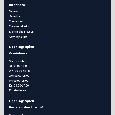
Informatie
Nieuws
Diensten
Framemaat
Fietsverzekering
Elektrische Fietsen
Servicepakket
Openingstijden
Grootebroek
Ma: Gesloten
Di: 09:00-18:00
Wo: 09:00-18:00
Do: 09:00-18:00
Vr: 09:00-18:00
Za: 09:00-17:00
Zo: Gesloten
Openingstijden
Hoorn - Kleine Noord 56