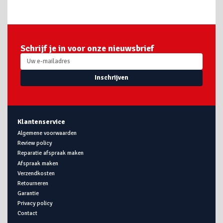
Schrijf je in voor onze nieuwsbrief
Inschrijven
Klantenservice
Algemene voorwaarden
Review policy
Reparatie afspraak maken
Afspraak maken
Verzendkosten
Retourneren
Garantie
Privacy policy
Contact