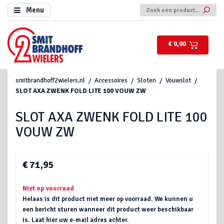
Menu
€ 0,00
smitbrandhoff2wielers.nl
Accessoires
Sloten
Vouwslot
SLOT AXA ZWENK FOLD LITE 100 VOUW ZW
SLOT AXA ZWENK FOLD LITE 100
VOUW ZW
€ 71,95
Niet op voorraad
Helaas is dit product niet meer op voorraad. We kunnen u
een bericht sturen wanneer dit product weer beschikbaar
is. Laat hier uw e-mail adres achter.