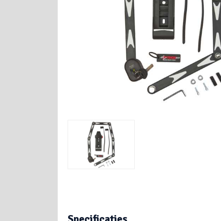
Specificaties