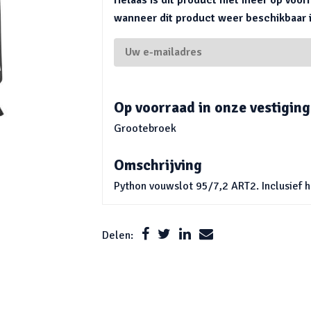
wanneer dit product weer beschikbaar is
Op voorraad in onze vestiging
Grootebroek
Omschrijving
Python vouwslot 95/7,2 ART2. Inclusief 
Delen: