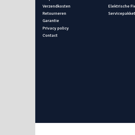
Verzendkosten
Elektrische F
Retourneren
Servicepakke
Garantie
Privacy policy
Contact