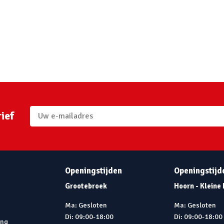
ief
Openingstijden
Openingstijd
Grootebroek
Hoorn - Kleine
Ma: Gesloten
Ma: Gesloten
Di: 09:00-18:00
Di: 09:00-18:00
ing