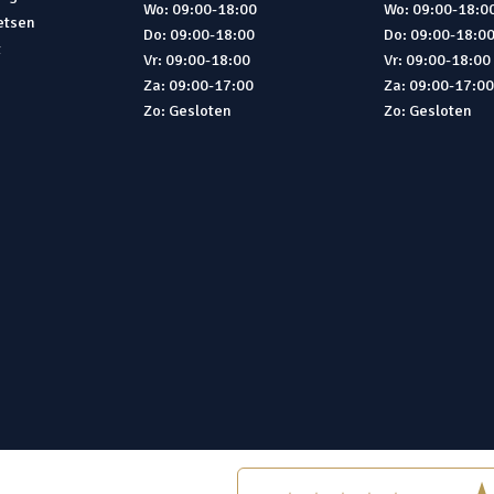
Wo: 09:00-18:00
Wo: 09:00-18:0
ietsen
Do: 09:00-18:00
Do: 09:00-18:0
t
Vr: 09:00-18:00
Vr: 09:00-18:00
Za: 09:00-17:00
Za: 09:00-17:0
Zo: Gesloten
Zo: Gesloten