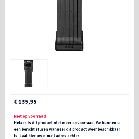
€ 135,95
Niet op voorraad
Helaas is dit product niet meer op voorraad. We kunnen u
een bericht sturen wanneer dit product weer beschikbaar
is. Laat hier uw e-mail adres achter.