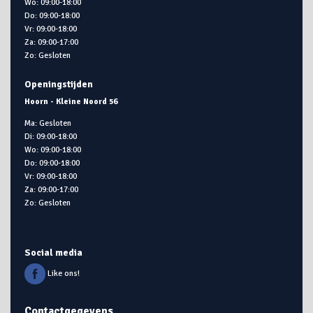
Wo: 09:00-18:00
Do: 09:00-18:00
Vr: 09:00-18:00
Za: 09:00-17:00
Zo: Gesloten
Openingstijden
Hoorn - Kleine Noord 56
Ma: Gesloten
Di: 09:00-18:00
Wo: 09:00-18:00
Do: 09:00-18:00
Vr: 09:00-18:00
Za: 09:00-17:00
Zo: Gesloten
Social media
Like ons!
Contactgegevens