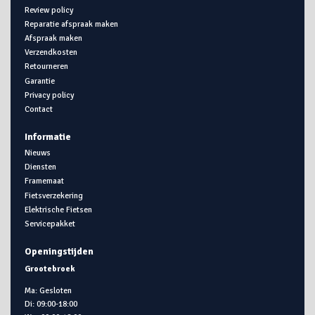
Review policy
Reparatie afspraak maken
Afspraak maken
Verzendkosten
Retourneren
Garantie
Privacy policy
Contact
Informatie
Nieuws
Diensten
Framemaat
Fietsverzekering
Elektrische Fietsen
Servicepakket
Openingstijden
Grootebroek
Ma: Gesloten
Di: 09:00-18:00