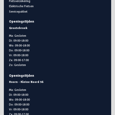
Fietsverzekering
Elektrische Fietsen
Servicepakket
Openingstijden
Grootebroek
Ma: Gesloten
Di: 09:00-18:00
Wo: 09:00-18:00
Do: 09:00-18:00
Vr: 09:00-18:00
Za: 09:00-17:00
Zo: Gesloten
Openingstijden
Hoorn - Kleine Noord 56
Ma: Gesloten
Di: 09:00-18:00
Wo: 09:00-18:00
Do: 09:00-18:00
Vr: 09:00-18:00
Za: 09:00-17:00