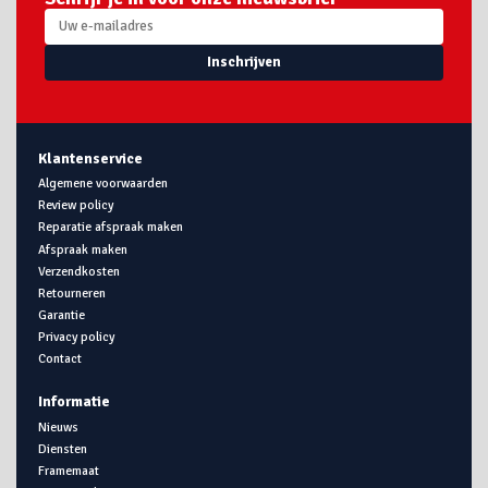
Inschrijven
Klantenservice
Algemene voorwaarden
Review policy
Reparatie afspraak maken
Afspraak maken
Verzendkosten
Retourneren
Garantie
Privacy policy
Contact
Informatie
Nieuws
Diensten
Framemaat