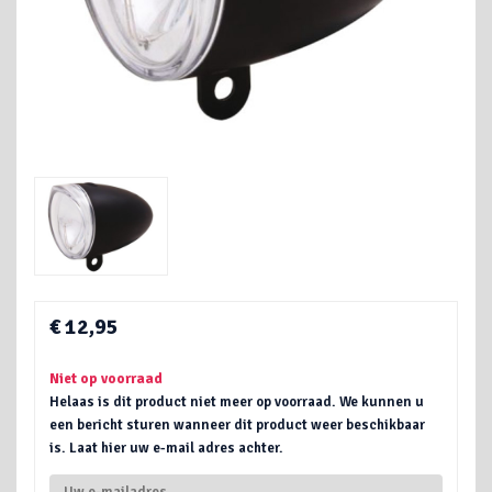
€ 12,95
Niet op voorraad
Helaas is dit product niet meer op voorraad. We kunnen u
een bericht sturen wanneer dit product weer beschikbaar
is. Laat hier uw e-mail adres achter.