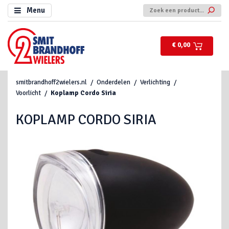
Menu
€ 0,00
smitbrandhoff2wielers.nl
Onderdelen
Verlichting
Voorlicht
Koplamp Cordo Siria
KOPLAMP CORDO SIRIA