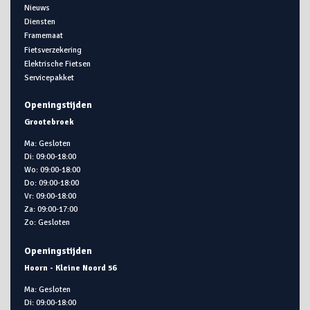
Nieuws
Diensten
Framemaat
Fietsverzekering
Elektrische Fietsen
Servicepakket
Openingstijden
Grootebroek
Ma: Gesloten
Di: 09:00-18:00
Wo: 09:00-18:00
Do: 09:00-18:00
Vr: 09:00-18:00
Za: 09:00-17:00
Zo: Gesloten
Openingstijden
Hoorn - Kleine Noord 56
Ma: Gesloten
Di: 09:00-18:00