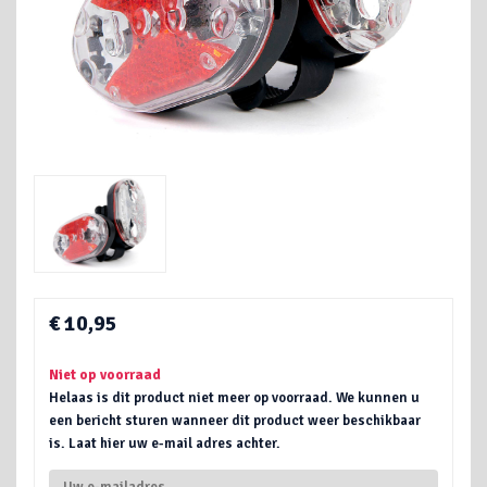
€ 10,95
Niet op voorraad
Helaas is dit product niet meer op voorraad. We kunnen u
een bericht sturen wanneer dit product weer beschikbaar
is. Laat hier uw e-mail adres achter.