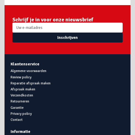
Schrijf je in voor onze nieuwsbrief
Inschrijven
Klantenservice
Algemene voorwaarden
Review policy
Reparatie afspraak maken
Afspraak maken
Verzendkosten
Retourneren
Garantie
Privacy policy
Contact
Informatie