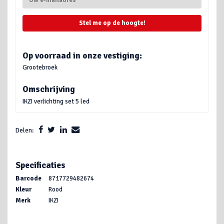
Stel me op de hoogte!
Op voorraad in onze vestiging:
Grootebroek
Omschrijving
IKZI verlichting set 5 led
Delen:
Specificaties
Barcode
8717729482674
Kleur
Rood
Merk
IKZI