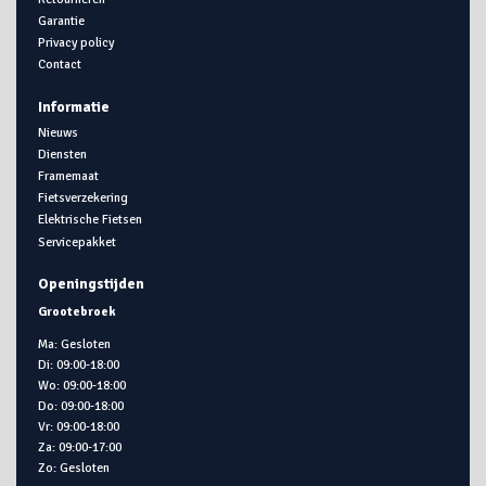
Garantie
Privacy policy
Contact
Informatie
Nieuws
Diensten
Framemaat
Fietsverzekering
Elektrische Fietsen
Servicepakket
Openingstijden
Grootebroek
Ma: Gesloten
Di: 09:00-18:00
Wo: 09:00-18:00
Do: 09:00-18:00
Vr: 09:00-18:00
Za: 09:00-17:00
Zo: Gesloten