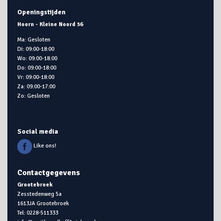
Openingstijden
Hoorn - Kleine Noord 56
Ma: Gesloten
Di: 09:00-18:00
Wo: 09:00-18:00
Do: 09:00-18:00
Vr: 09:00-18:00
Za: 09:00-17:00
Zo: Gesloten
Social media
Like ons!
Contactgegevens
Grootebroek
Zesstedenweg 5a
1613JA Grootebroek
Tel: 0228-511333