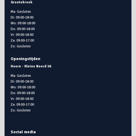
Grootebroek
Ma: Gesloten
Di: 09:00-18:00
Wo: 09:00-18:00
Do: 09:00-18:00
Vr: 09:00-18:00
Za: 09:00-17:00
Zo: Gesloten
Openingstijden
Hoorn - Kleine Noord 56
Ma: Gesloten
Di: 09:00-18:00
Wo: 09:00-18:00
Do: 09:00-18:00
Vr: 09:00-18:00
Za: 09:00-17:00
Zo: Gesloten
Social media