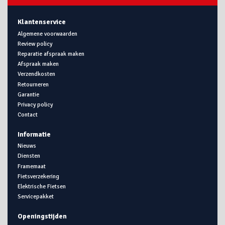
Klantenservice
Algemene voorwaarden
Review policy
Reparatie afspraak maken
Afspraak maken
Verzendkosten
Retourneren
Garantie
Privacy policy
Contact
Informatie
Nieuws
Diensten
Framemaat
Fietsverzekering
Elektrische Fietsen
Servicepakket
Openingstijden